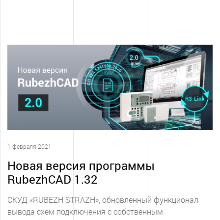
1 февраля 2021
Новая версия программы
RubezhCAD 1.32
СКУД «RUBEZH STRAZH», обновленный функционал
вывода схем подключения с собственным