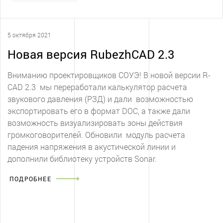
5 октября 2021
Новая версия RubezhCAD 2.3
Вниманию проектировщиков СОУЭ! В новой версии R-
CAD 2.3 мы переработали калькулятор расчета
звукового давления (РЗД) и дали возможностью
экспортировать его в формат DOC, а также дали
возможность визуализировать зоны действия
громкоговорителей. Обновили модуль расчета
падения напряжения в акустической линии и
дополнили библиотеку устройств Sonar.
ПОДРОБНЕЕ