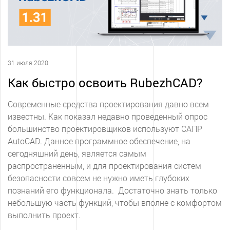
31 июля 2020
Как быстро освоить RubezhCAD?
Современные средства проектирования давно всем
известны. Как показал недавно проведенный опрос
большинство проектировщиков используют САПР
AutoCAD. Данное программное обеспечение, на
сегодняшний день, является самым
распространенным, и для проектирования систем
безопасности совсем не нужно иметь глубоких
познаний его функционала. Достаточно знать только
небольшую часть функций, чтобы вполне с комфортом
выполнить проект.