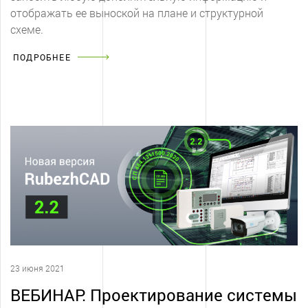
отображать ее выноской на плане и структурной
схеме.
ПОДРОБНЕЕ
23 июня 2021
ВЕБИНАР. Проектирование системы