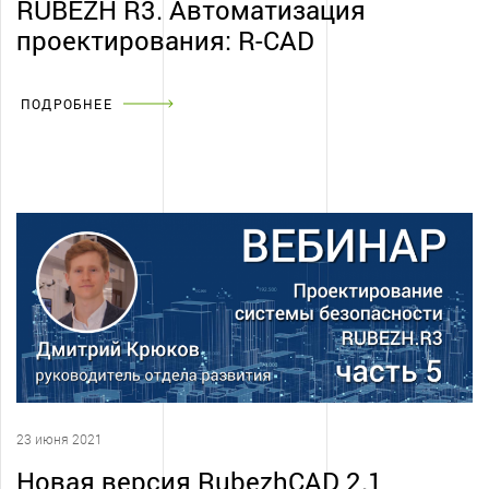
RUBEZH R3. Автоматизация
проектирования: R-CAD
ПОДРОБНЕЕ
23 июня 2021
Новая версия RubezhCAD 2.1