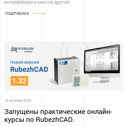
интерфейсрм и многое другое!
ПОДРОБНЕЕ
15 октября 2020
Запущены практические онлайн-
курсы по RubezhCAD.