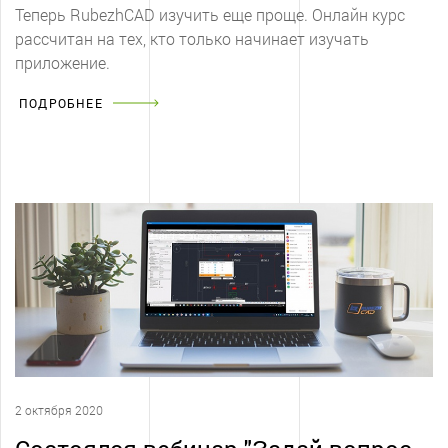
Теперь RubezhCAD изучить еще проще. Онлайн курс
рассчитан на тех, кто только начинает изучать
приложение.
ПОДРОБНЕЕ
2 октября 2020