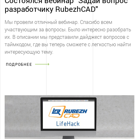
Состоялся вебинар "Задай вопрос
разработчику RubezhCAD"
Мы провели отличный вебинар. Спасибо всем
участвующим за вопросы. Было интересно разобрать
их. В описании мы представили дайджест вопросов с
таймкодом, где вы теперь сможете с легкостью найти
интересующую тему.
ПОДРОБНЕЕ