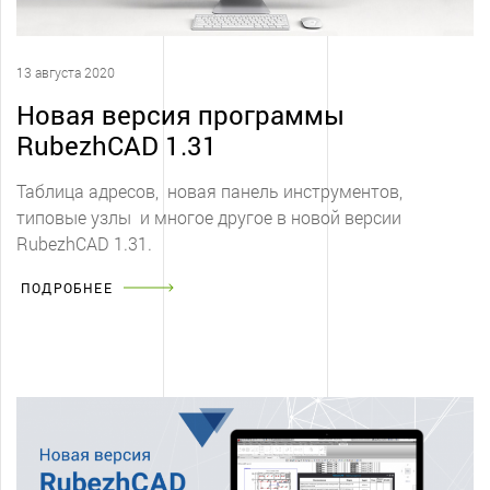
13 августа 2020
Новая версия программы
RubezhCAD 1.31
Таблица адресов, новая панель инструментов,
типовые узлы и многое другое в новой версии
RubezhCAD 1.31.
ПОДРОБНЕЕ