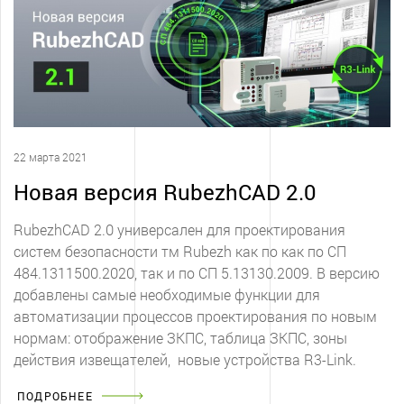
22 марта 2021
Новая версия RubezhCAD 2.0
RubezhCAD 2.0 универсален для проектирования
систем безопасности тм Rubezh как по как по СП
484.1311500.2020, так и по СП 5.13130.2009. В версию
добавлены самые необходимые функции для
автоматизации процессов проектирования по новым
нормам: отображение ЗКПС, таблица ЗКПС, зоны
действия извещателей, новые устройства R3-Link.
ПОДРОБНЕЕ