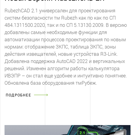
RubezhCAD 2.1 универсален для проектирования
систем безопасности тм Rubezh как по как по СП
484.1311500.2020, так и по СП 5.13130.2009. В версию
добавлены самые необходимые функции для
автоматизации процессов проектирования по новым
нормам: отображение ЗКПС, таблица ЗКПС, зоны
действия извещателей, новые устройства R3-Link.
Добавлена поддержка AutoCAD 2022 и вертикальных
решений. Изменен алгоритм работы калькулятора
ИВЭПР – он стал еще удобнее и интуитивно понятнее.
Обновлена база оборудования тмРубеж.
ПОДРОБНЕЕ