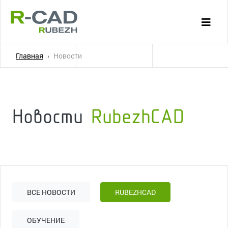
Главная
Новости
Новости
RubezhCAD
ВСЕ НОВОСТИ
RUBEZHCAD
ОБУЧЕНИЕ