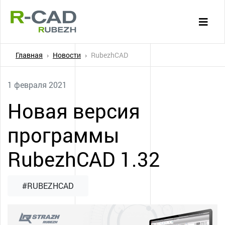
Главная
Новости
RubezhCAD
1 февраля 2021
Новая версия
программы
RubezhCAD 1.32
#RUBEZHCAD