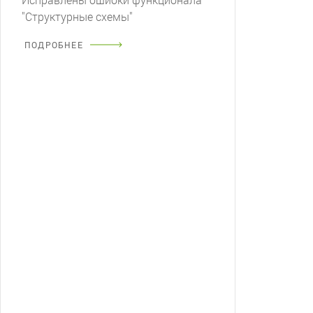
"Структурные схемы"
ПОДРОБНЕЕ