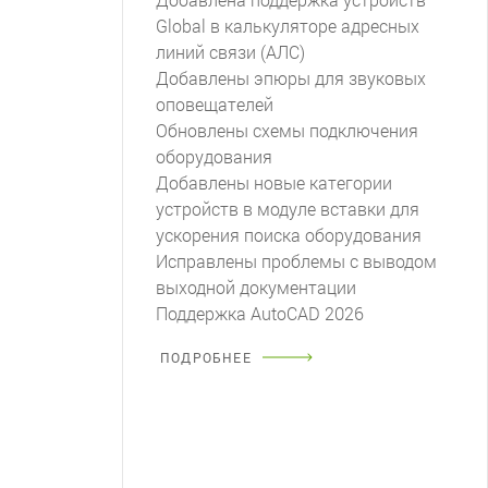
Global в калькуляторе адресных
линий связи (АЛС)
Добавлены эпюры для звуковых
оповещателей
Обновлены схемы подключения
оборудования
Добавлены новые категории
устройств в модуле вставки для
ускорения поиска оборудования
Исправлены проблемы с выводом
выходной документации
Поддержка AutoCAD 2026
ПОДРОБНЕЕ