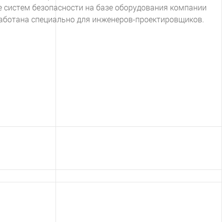
е систем безопасности на базе оборудования компании
аботана специально для инженеров-проектировщиков.