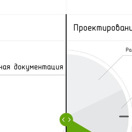
Проектирован