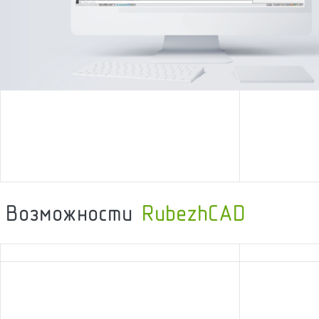
Возможности
RubezhCAD