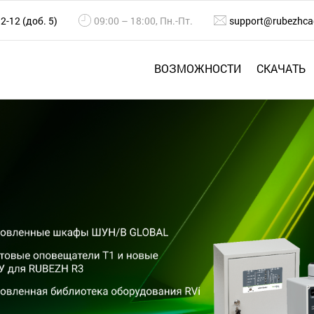
2-12 (доб. 5)
09:00 – 18:00, Пн.-Пт.
support@rubezhca
ВОЗМОЖНОСТИ
СКАЧАТЬ