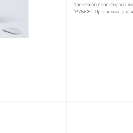
процессов проектировани
“РУБЕЖ”. Программа разр