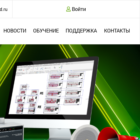
Войти
d.ru
НОВОСТИ
ОБУЧЕНИЕ
ПОДДЕРЖКА
КОНТАКТЫ