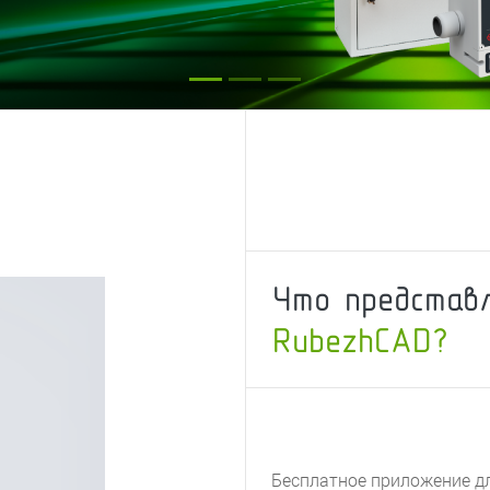
Что представ
RubezhCAD?
Бесплатное приложение д