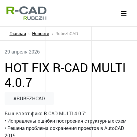
Главная
Новости
RubezhCAD
29 апреля 2026
HOT FIX R-CAD MULTI
4.0.7
#RUBEZHCAD
Вышел хот-фикс R-CAD MULTI 4.0.7:
• Исправлены ошибки построения структурных схем
• Решена проблема сохранения проектов в AutoCAD
2019