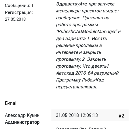
Здравствуйте, при запуске
Сообщений:
1
менеджера проектов выдает
Регистрация:
сообщение: Прекращена
27.05.2018
работа программы
"RubezhCADModuleManager" и
два варианта 1. Искать
решение проблемы в
интернете и закрыть
программу, 2. Закрыть
программу. Что делать?
Автокад 2016, 64 разрядный.
Программу РубежКад
переустанавливал.
E-mail
Алексадр Кукин
31.05.2018 12:09:13
#2
Администратор