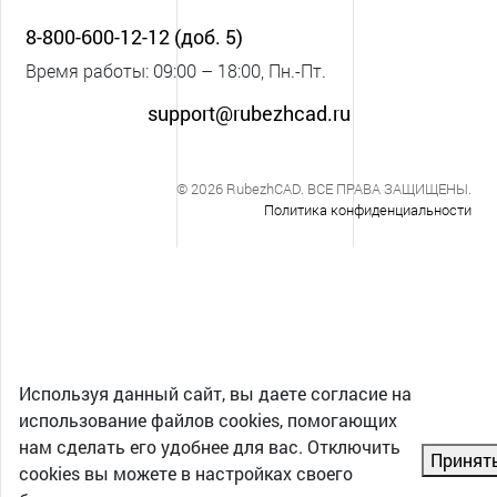
8-800-600-12-12 (доб. 5)
Время работы: 09:00 – 18:00, Пн.-Пт.
support@rubezhcad.ru
© 2026 RubezhCAD. ВСЕ ПРАВА ЗАЩИЩЕНЫ.
Политика конфиденциальности
Используя данный сайт, вы даете согласие на
использование файлов cookies, помогающих
нам сделать его удобнее для вас. Отключить
Принят
cookies вы можете в настройках своего