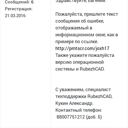
Здравствуйте, Евгений.
Сообщений:
6
Регистрация:
Пожалуйста, пришлите текст
21.03.2016
сообщения об ошибке,
отображаемый в
информационном окне, как в
примере по ссылке.
http://prntscr.com/joxh17
Также укажите пожалуйста
версию операционной
системы и RubezhCAD.
С уважением, специалист
техподдержки RubezhCAD,
Кукин Александр.
Контактный телефон:
88007751212 (доб. 5)