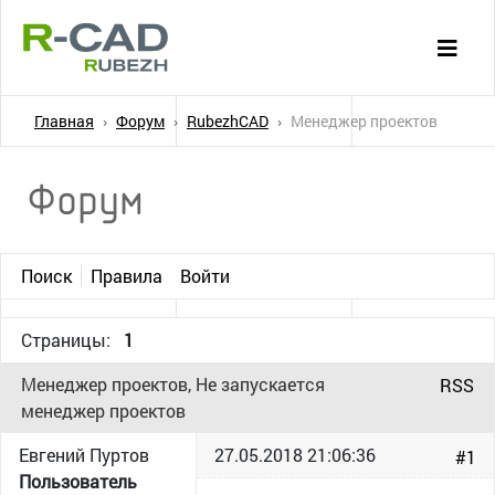
Главная
Форум
RubezhCAD
Менеджер проектов
Форум
Поиск
Правила
Войти
Страницы:
1
Менеджер проектов, Не запускается
RSS
менеджер проектов
Евгений Пуртов
27.05.2018 21:06:36
#1
Пользователь