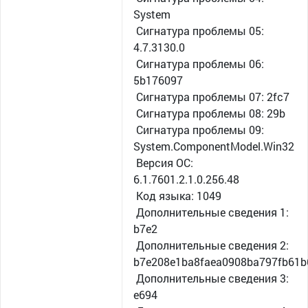
System
Сигнатура проблемы 05:
4.7.3130.0
Сигнатура проблемы 06:
5b176097
Сигнатура проблемы 07: 2fc7
Сигнатура проблемы 08: 29b
Сигнатура проблемы 09:
System.ComponentModel.Win32
Версия ОС:
6.1.7601.2.1.0.256.48
Код языка: 1049
Дополнительные сведения 1:
b7e2
Дополнительные сведения 2:
b7e208e1ba8faea0908ba797fb61b
Дополнительные сведения 3:
e694