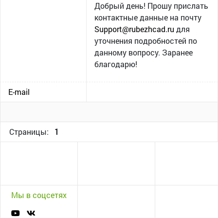
Добрый день! Прошу прислать
контактные данные на почту
Support@rubezhcad.ru
для
уточнения подробностей по
данному вопросу. Заранее
благодарю!
E-mail
Страницы:
1
Мы в соцсетях